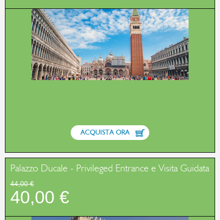
ACQUISTA ORA
Palazzo Ducale - Privileged Entrance e Visita Guidata
44,00 €
40,00 €