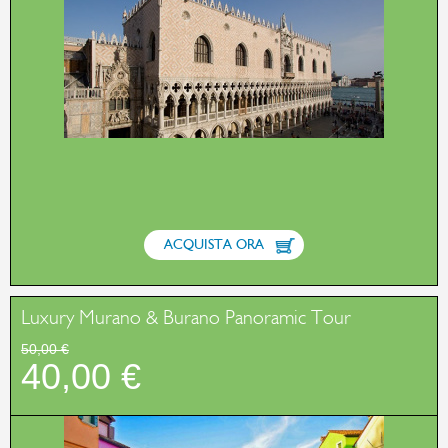
ACQUISTA ORA
Luxury Murano & Burano Panoramic Tour
50,00 €
40,00 €