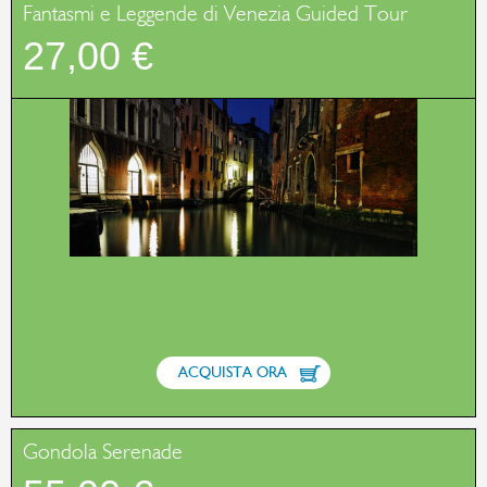
Fantasmi e Leggende di Venezia Guided Tour
27,00 €
ACQUISTA ORA
Gondola Serenade