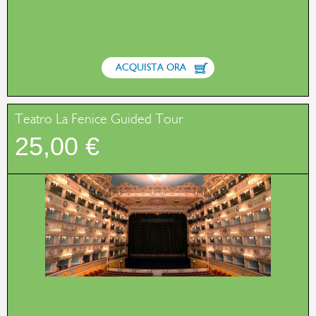
ACQUISTA ORA
Teatro La Fenice Guided Tour
25,00 €