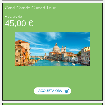
Canal Grande Guided Tour
A partire da
45,00 €
ACQUISTA ORA