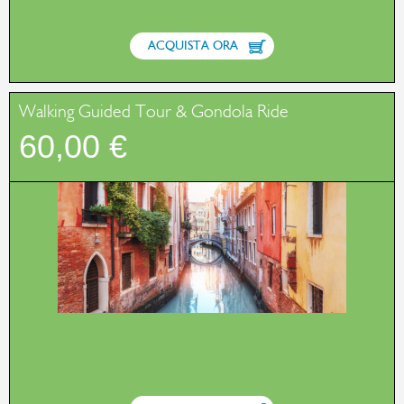
ACQUISTA ORA
Walking Guided Tour & Gondola Ride
60,00 €