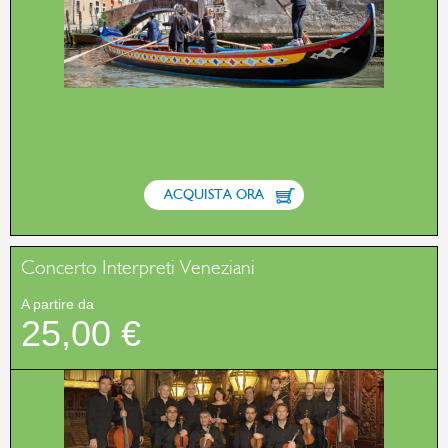
ACQUISTA ORA
Concerto Interpreti Veneziani
A partire da
25,00 €